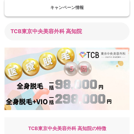
キャンペーン情報
TCB東京中央美容外科 高知院
TCB東京中央美容外科 高知院の特徴