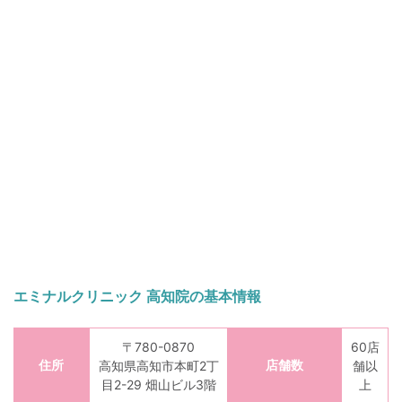
エミナルクリニック 高知院の基本情報
〒780-0870
60店
住所
店舗数
高知県高知市本町2丁
舗以
目2-29 畑山ビル3階
上