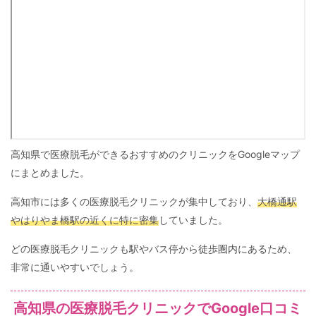
高知県で医療脱毛ができるおすすめのクリニックをGoogleマップ
にまとめました。
高知市には多くの医療脱毛クリニックが集中しており、
大橋通駅
やはりやま橋駅の近くに特に密集
していました。
どの医療脱毛クリニックも駅やバス停から徒歩圏内にあるため、
非常に通いやすいでしょう。
高知県の医療脱毛クリニックでGoogle口コミ