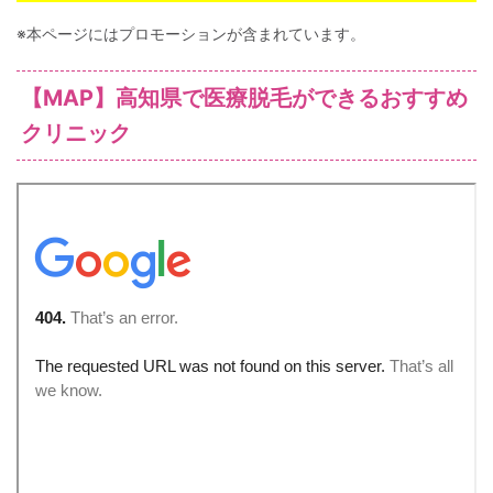
※本ページにはプロモーションが含まれています。
【MAP】高知県で医療脱毛ができるおすすめ
クリニック