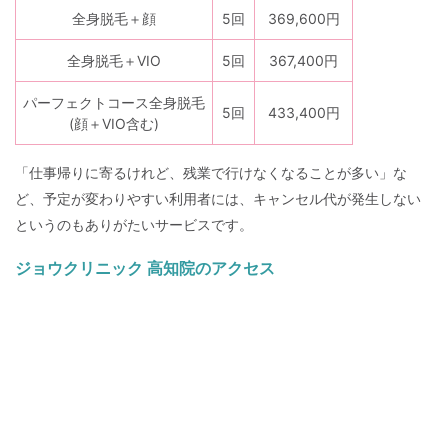
全身脱毛＋顔
5回
369,600円
全身脱毛＋VIO
5回
367,400円
パーフェクトコース全身脱毛
5回
433,400円
(顔＋VIO含む)
「仕事帰りに寄るけれど、残業で行けなくなることが多い」な
ど、予定が変わりやすい利用者には、キャンセル代が発生しない
というのもありがたいサービスです。
ジョウクリニック 高知院のアクセス