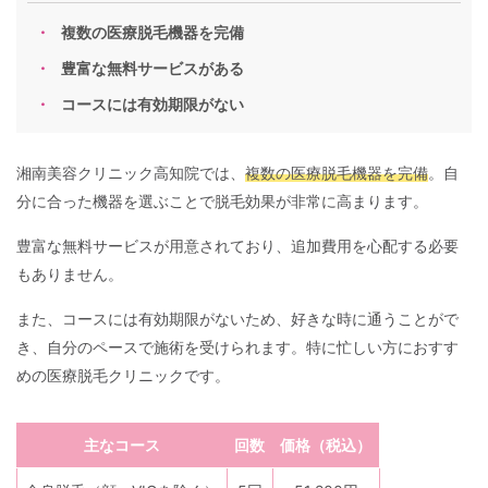
複数の医療脱毛機器を完備
豊富な無料サービスがある
コースには有効期限がない
湘南美容クリニック高知院では、
複数の医療脱毛機器を完備
。自
分に合った機器を選ぶことで脱毛効果が非常に高まります。
豊富な無料サービスが用意されており、追加費用を心配する必要
もありません。
また、コースには有効期限がないため、好きな時に通うことがで
き、自分のペースで施術を受けられます。特に忙しい方におすす
めの医療脱毛クリニックです。
主なコース
回数
価格（税込）