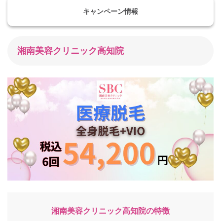
キャンペーン情報
湘南美容クリニック高知院
湘南美容クリニック高知院の特徴