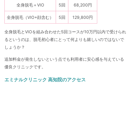
全身脱毛＋VIO
5回
68,200円
全身脱毛（VIO+顔含む）
5回
129,800円
全身脱毛とVIOを組み合わせた5回コースが10万円以内で受けられ
るというのは、脱毛初心者にとって何よりも嬉しいのではないで
しょうか？
追加料金が発生しないという点でも利用者に安心感を与えている
優良クリニックです。
エミナルクリニック 高知院のアクセス