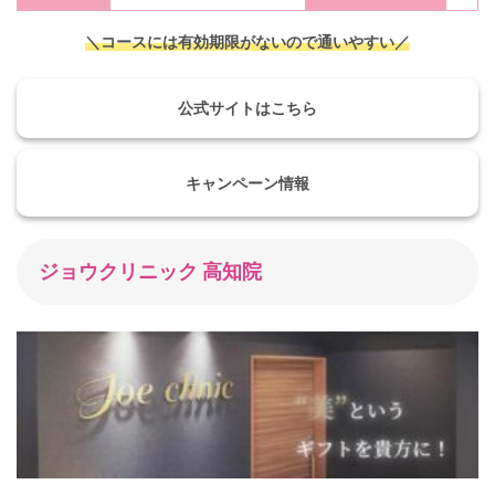
＼コースには有効期限がないので通いやすい／
公式サイトはこちら
キャンペーン情報
ジョウクリニック 高知院