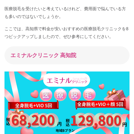
医療脱毛を受けたいと考えているけれど、費用面で悩んでいる方
も多いのではないでしょうか。
ここでは、高知県で料金が安いおすすめの医療脱毛クリニックを8
つピックアップしましたので、ぜひ参考にしてください。
エミナルクリニック 高知院