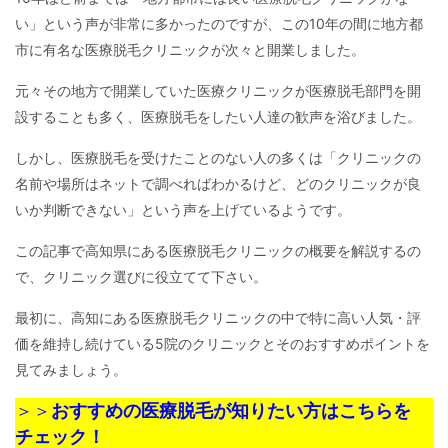
い」という声が非常に多かったのですが、この10年の間に地方都
市に有名な医療脱毛クリニックが次々と開業しました。
元々その地方で開業していた医療クリニックが医療脱毛部門を開
設することも多く、医療脱毛をしたい人達の歓声を浴びました。
しかし、医療脱毛を受けたことのない人の多くは「クリニックの
名前や場所はネットで調べればわかるけど、どのクリニックが良
いか判断できない」という声を上げているようです。
この記事で高知県にある医療脱毛クリニックの概要を解説するの
で、クリニック選びに役立てて下さい。
最初に、高知にある医療脱毛クリニックの中で特に高い人気・評
価を維持し続けている5院のクリニックとそのおすすめポイントを
見てみましょう。
＞＞
おすすめの医療脱毛が知りたい方はこちらを
チェック！