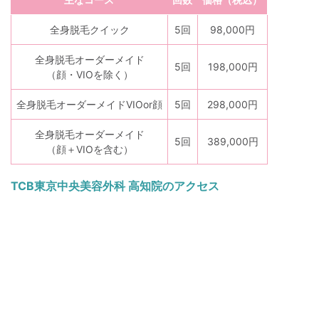
全身脱毛クイック
5回
98,000円
全身脱毛オーダーメイド
5回
198,000円
（顔・VIOを除く）
全身脱毛オーダーメイドVIOor顔
5回
298,000円
全身脱毛オーダーメイド
5回
389,000円
（顔＋VIOを含む）
TCB東京中央美容外科 高知院のアクセス