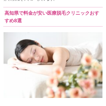
高知県で料金が安い医療脱毛クリニックおす
すめ8選