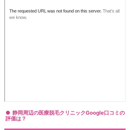
静岡周辺の医療脱毛クリニックGoogle口コミの
評価は？