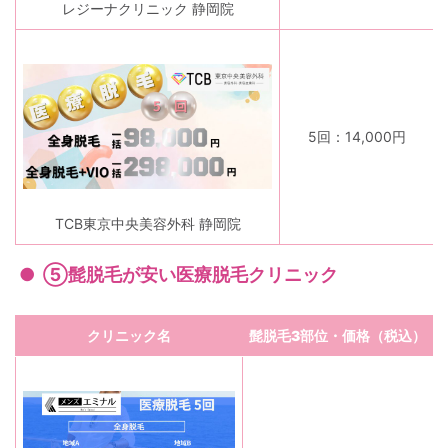
レジーナクリニック 静岡院
5回：14,000円
TCB東京中央美容外科 静岡院
⑤髭脱毛が安い医療脱毛クリニック
クリニック名
髭脱毛3部位・価格（税込）