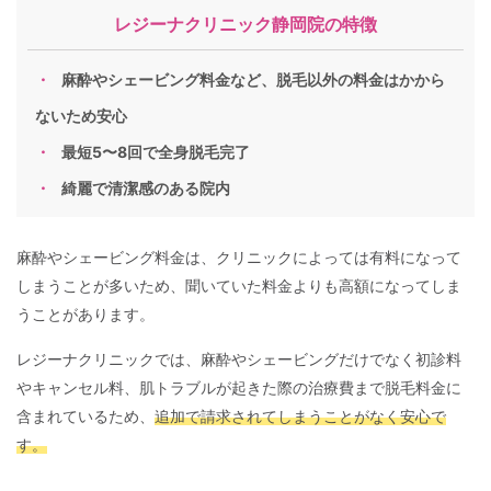
レジーナクリニック静岡院の特徴
麻酔やシェービング料金など、脱毛以外の料金はかから
ないため安心
最短5〜8回で全身脱毛完了
綺麗で清潔感のある院内
麻酔やシェービング料金は、クリニックによっては有料になって
しまうことが多いため、聞いていた料金よりも高額になってしま
うことがあります。
レジーナクリニックでは、麻酔やシェービングだけでなく初診料
やキャンセル料、肌トラブルが起きた際の治療費まで脱毛料金に
含まれているため、
追加で請求されてしまうことがなく安心で
す。