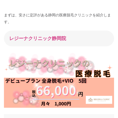
まずは、安さに定評がある静岡の医療脱毛クリニックを紹介しま
す。
レジーナクリニック静岡院