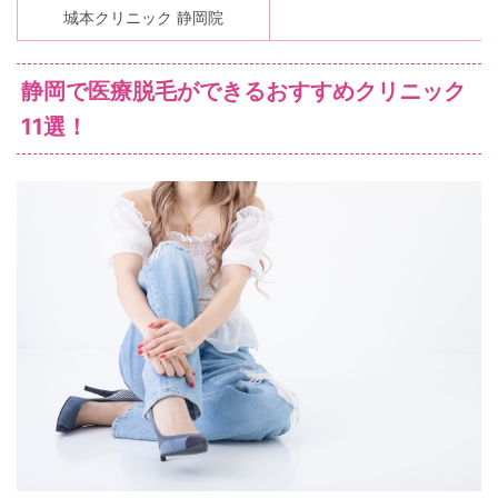
城本クリニック 静岡院
静岡で医療脱毛ができるおすすめクリニック
11選！