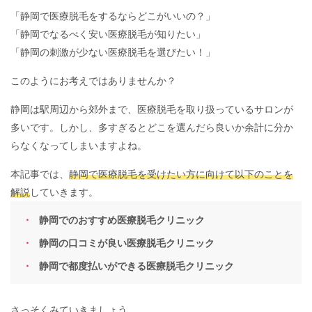
「静岡で医療脱毛をするならどこがいいの？」
「静岡でなるべく安い医療脱毛が知りたい」
「静岡の刺激が少ない医療脱毛を選びたい！」
このようにお考えではありませんか？
静岡は駅周辺から郊外まで、医療脱毛を取り扱っているサロンが
多いです。しかし、多すぎるとどこを選んだら良いか余計に分か
らなくなってしまいますよね。
本記事では、
静岡で医療脱毛を受けたい方に向けて以下のことを
解説
していきます。
静岡でのおすすめ医療脱毛クリニック
静岡の口コミが良い医療脱毛クリニック
静岡で都度払いができる医療脱毛クリニック
さっそくみていきましょう。