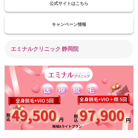
公式サイトはこちら
キャンペーン情報
エミナルクリニック 静岡院