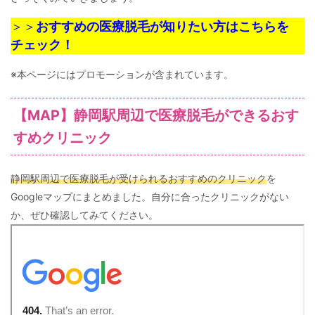
＞＞
おすすめの医療脱毛が知りたい方はこちらを
チェック！
※本ページにはプロモーションが含まれています。
【MAP】静岡駅周辺で医療脱毛ができるおす
すめクリニック
静岡駅周辺で医療脱毛が受けられるおすすめのクリニック
を
Googleマップにまとめました。自分に合ったクリニックがない
か、ぜひ確認してみてください。