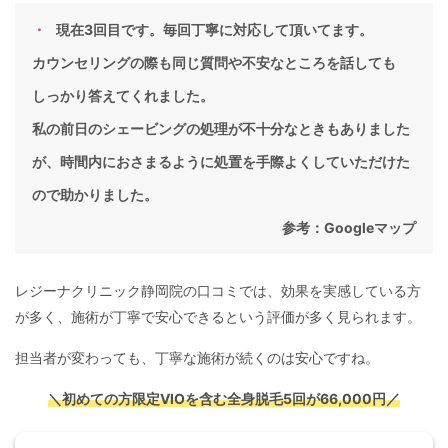
現在3回目です。毎回丁寧に対応して頂いてます。
カウンセリングの際も同じ質問や不安なところを話しても
しっかり答えてくれました。
私の前日のシェービングの処理が不十分なときもありました
が、時間内におさまるように処置を手際よくしていただけた
ので助かりました。
参考：
Googleマップ
レジーナクリニック静岡院の口コミでは、効果を実感している方
が多く、施術が丁寧で安心できるという評価が多く見られます。
担当者が変わっても、丁寧な施術が続くのは安心ですね。
＼初めての方限定VIOを含む全身脱毛5回が66,000円／