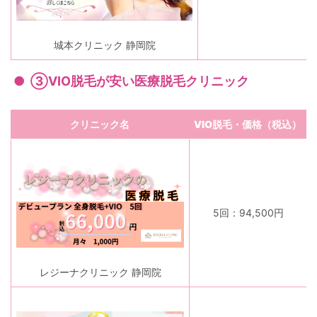
城本クリニック 静岡院
③VIO脱毛が安い医療脱毛クリニック
クリニック名
VIO脱毛・価格（税込）
5回：94,500円
レジーナクリニック 静岡院