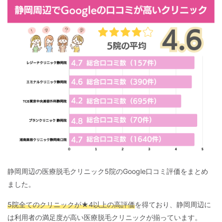
静岡周辺の医療脱毛クリニック5院のGoogle口コミ評価をまとめ
ました。
5院全てのクリニックが★4以上の高評価
を得ており、静岡周辺に
は利用者の満足度が高い医療脱毛クリニックが揃っています。