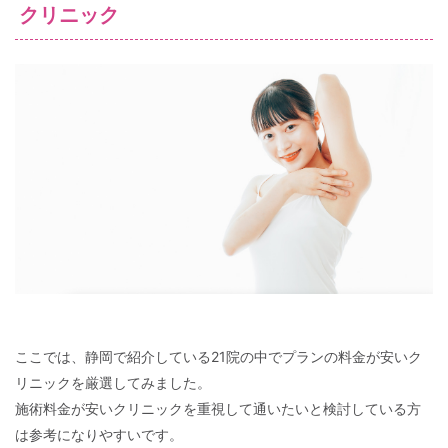
クリニック
ここでは、静岡で紹介している21院の中でプランの料金が安いク
リニックを厳選してみました。
施術料金が安いクリニックを重視して通いたいと検討している方
は参考になりやすいです。