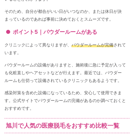
そのため、自分が都合がいい日がいつなのか、または休日が決
まっているのであれば事前に決めておくとスムーズです。
ポイント5｜パウダールームがある
クリニックによって異なりますが、
パウダールームが完備
されて
います。
パウダールームの設備がありますと、施術後に急に予定が入って
も化粧直しやヘアセットなどが行えます。最近では、パウダー
ルームも仕切って設備されているクリニックもあるようです。
感染対策を含めた設備になっているため、安心して使用できま
す。公式サイトでパウダールームの完備があるのか調べておくと
おすすめです。
旭川で人気の医療脱毛をおすすめ比較一覧