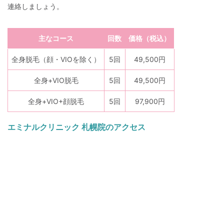
連絡しましょう。
主なコース
回数
価格（税込）
全身脱毛（顔・VIOを除く）
5回
49,500円
全身+VIO脱毛
5回
49,500円
全身+VIO+顔脱毛
5回
97,900円
エミナルクリニック 札幌院のアクセス