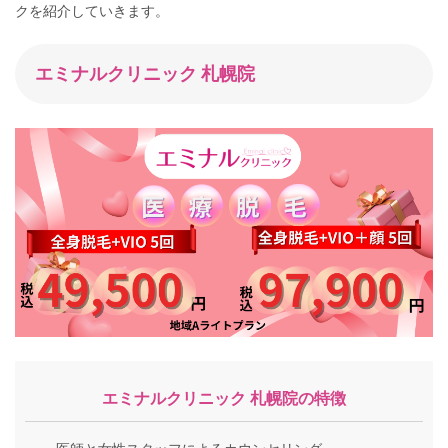
クを紹介していきます。
エミナルクリニック 札幌院
エミナルクリニック 札幌院の特徴