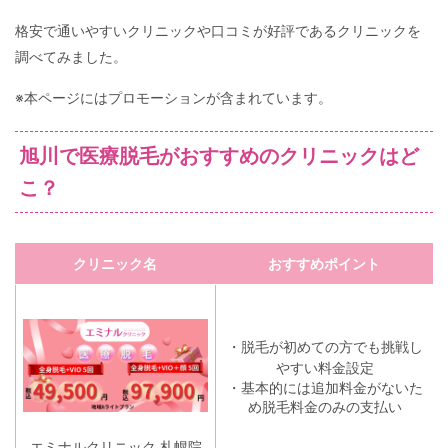
格安で通いやすいクリニックや口コミが好評であるクリニックを
調べてみました。
※本ページにはプロモーションが含まれています。
旭川で医療脱毛がおすすめのクリニックはど
こ？
クリニック名
おすすめポイント
・脱毛が初めての方でも挑戦し
やすい料金設定
・基本的には追加料金がないた
め脱毛料金のみの支払い
エミナルクリニック 札幌院