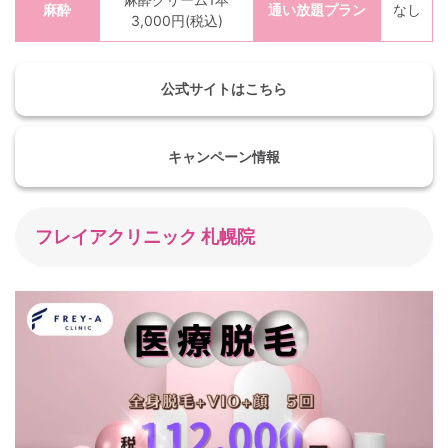
麻酔
通い放題プラン
なし
3,000円(税込)
公式サイトはこちら
キャンペーン情報
フレイアクリニック 札幌院