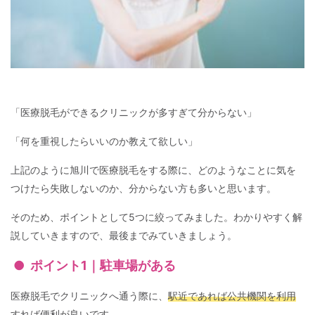
「医療脱毛ができるクリニックが多すぎて分からない」
「何を重視したらいいのか教えて欲しい」
上記のように旭川で医療脱毛をする際に、どのようなことに気を
つけたら失敗しないのか、分からない方も多いと思います。
そのため、ポイントとして5つに絞ってみました。わかりやすく解
説していきますので、最後までみていきましょう。
ポイント1｜駐車場がある
医療脱毛でクリニックへ通う際に、
駅近であれば公共機関を利用
すれば便利が良い
です。