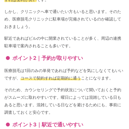
しかし、クリニックへ車で通いたい方もいると思います。そのた
め、医療脱毛クリニックに駐車場が完備されているのか確認して
おきましょう。
駅近であればビルの中に開業されていることが多く、周辺の連携
駐車場で案内されることも多いです。
ポイント2｜予約が取りやすい
医療脱毛は1回のみの単発であれば予約などを気にしなくてもいい
ですが、
コースで契約すれば定期的に通う
ことになります。
そのため、カウンセリングで予約状況について聞いておくと予約
がスムーズに取れやすいです。曜日によっては混雑している日も
あると思います。混雑している日などを避けるためにも、事前に
調査しておくと安心です。
ポイント3｜駅近で通いやすい