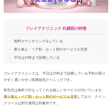
フレイアクリニック 札幌院の特徴
無料カウンセリングをしている
乗り換え・ペア割・セット割のサービスが充実
平日は21時まで診療している
フレイアクリニックは、平日は21時まで診療している予約が取り
やすく通いやすい医療脱毛クリニックです。
剃毛代は無料で行なってくれる嬉しいサービスが付いています。
乗り換え・ペア割・セット割のサービスも充実
しており、クイッ
クコースは割引適用は対象外です。