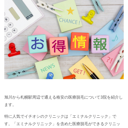
旭川から札幌駅周辺で通える格安の医療脱毛について3院を紹介し
ます。
特に人気でイチオシのクリニックは「エミナルクリニック」で
す。「エミナルクリニック」を含めた医療脱毛ができるクリニッ