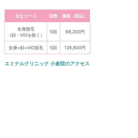
主なコース
回数
価格（税込）
全身脱毛
5回
68,200円
（顔・VIOを除く）
全身+顔+VIO脱毛
5回
129,800円
エミナルクリニック 小倉院のアクセス