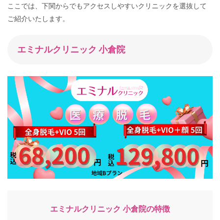
ここでは、下関からでもアクセスしやすいクリニックを選抜して
ご紹介いたします。
エミナルクリニック 小倉院
エミナルクリニック 小倉院の特徴