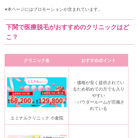
※本ページにはプロモーションが含まれています。
下関で医療脱毛がおすすめのクリニックはど
こ？
クリニック名
おすすめポイント
・価格が安く提供されてい
るため初めての方でも入り
やすい
・パウダールームが完備さ
れている
エミナルクリニック 小倉院