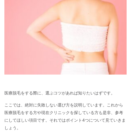
医療脱毛をする際に、選ぶコツがあれば知りたいはずです。
ここでは、絶対に失敗しない選び方を説明しています。これから
医療脱毛をする方や現在クリニックを探している方も是非、参考
にしてほしい項目です。それではポイント4つについて見ていきま
しょう。