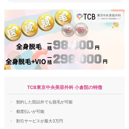
TCB東京中央美容外科 小倉院の特徴
契約した院以外でも脱毛が可能
都度払いが可能
割引サービスが最大3万円