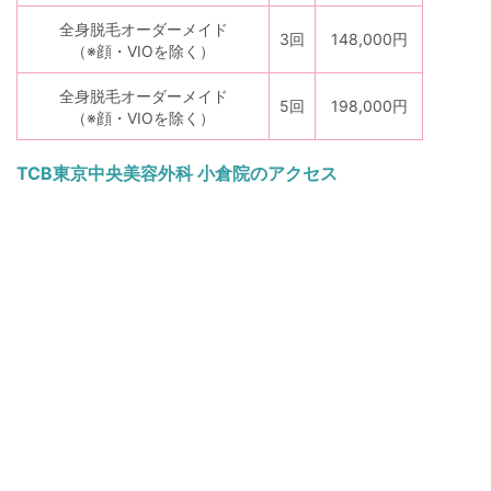
全身脱毛オーダーメイド
3回
148,000円
（※顔・VIOを除く）
全身脱毛オーダーメイド
5回
198,000円
（※顔・VIOを除く）
TCB東京中央美容外科 小倉院のアクセス