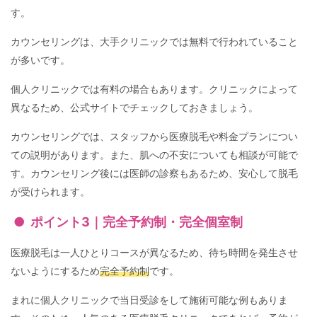
す。
カウンセリングは、大手クリニックでは無料で行われていること
が多いです。
個人クリニックでは有料の場合もあります。クリニックによって
異なるため、公式サイトでチェックしておきましょう。
カウンセリングでは、スタッフから医療脱毛や料金プランについ
ての説明があります。また、肌への不安についても相談が可能で
す。カウンセリング後には医師の診察もあるため、安心して脱毛
が受けられます。
ポイント3｜完全予約制・完全個室制
医療脱毛は一人ひとりコースが異なるため、待ち時間を発生させ
ないようにするため
完全予約制
です。
まれに個人クリニックで当日受診をして施術可能な例もありま