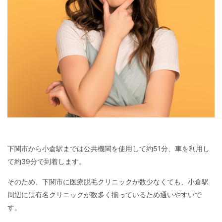
下関市から小倉駅までは公共機関を使用して約51分、車を利用し
て約39分で到着します。
そのため、下関市に医療脱毛クリニックが数少なくても、小倉駅
周辺には有名クリニックが数多く揃っているため通いやすいで
す。