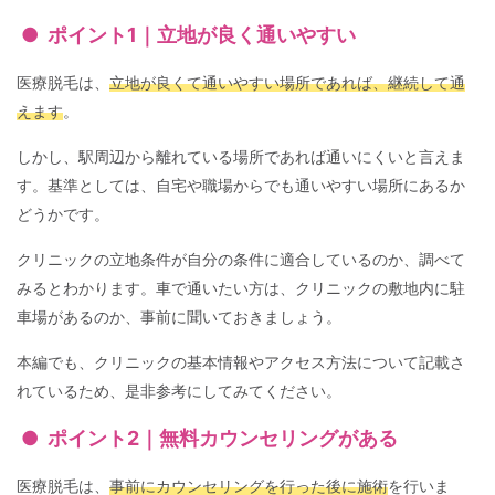
ポイント1｜立地が良く通いやすい
医療脱毛は、
立地が良くて通いやすい場所であれば、継続して通
えます
。
しかし、駅周辺から離れている場所であれば通いにくいと言えま
す。基準としては、自宅や職場からでも通いやすい場所にあるか
どうかです。
クリニックの立地条件が自分の条件に適合しているのか、調べて
みるとわかります。車で通いたい方は、クリニックの敷地内に駐
車場があるのか、事前に聞いておきましょう。
本編でも、クリニックの基本情報やアクセス方法について記載さ
れているため、是非参考にしてみてください。
ポイント2｜無料カウンセリングがある
医療脱毛は、
事前にカウンセリングを行った後に施術
を行いま