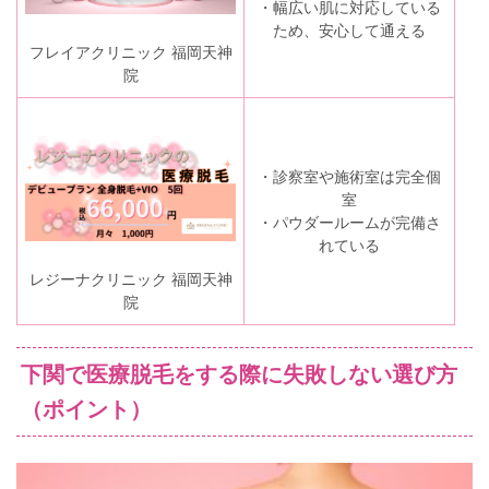
・幅広い肌に対応している
ため、安心して通える
フレイアクリニック 福岡天神
院
・診察室や施術室は完全個
室
・パウダールームが完備さ
れている
レジーナクリニック 福岡天神
院
下関で医療脱毛をする際に失敗しない選び方
（ポイント）