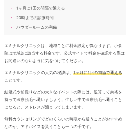
1ヶ月に1回の間隔で通える
20時までの診療時間
パウダールームの完備
エミナルクリニックは、地域ごとに料金設定が異なります。小倉
院は地域Bに該当する料金です。公式サイトで料金を確認する際は
お間違いのないように気をつけてください。
エミナルクリニックの人気の秘訣は、
1ヶ月に1回の間隔で通える
ことです。
結婚式や前撮りなどの大きなイベントの際には、逆算して余裕を
持って医療脱毛へ通いましょう。忙しい中で医療脱毛へ通うこと
になると、ストレスが溜まってしまいます。
無料カウンセリングでどのくらいの時期から通うことがおすすめ
なのか、アドバイスを貰うことも一つの手です。