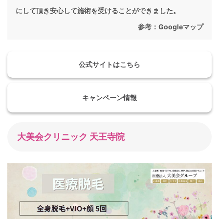
にして頂き安心して施術を受けることができました。
参考：
Googleマップ
公式サイトはこちら
キャンペーン情報
大美会クリニック 天王寺院