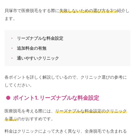
貝塚市で医療脱毛をする際に
失敗しないための選び方を3つ
紹介し
ます。
リーズナブルな料金設定
追加料金の有無
通いやすいクリニック
各ポイントを詳しく解説しているので、クリニック選びの参考に
してください。
ポイント1. リーズナブルな料金設定
医療脱毛を考える際には、
リーズナブルな料金設定のクリニック
を選ぶ
のがおすすめです。
料金はクリニックによって大きく異なり、全身脱毛でも含まれる