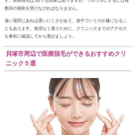
す。医療脱毛は1回でも効果はありますが、ツルツルにするには複
数回の施術を受けなければなりません。
遠い場所にあれば通いにくさがあり、途中でいくのが嫌になるこ
ともあります。無理なく通うために、クリニックまでのアクセス
を事前に確認してから選びましょう。
貝塚市周辺で医療脱毛ができるおすすめクリ
ニック５選