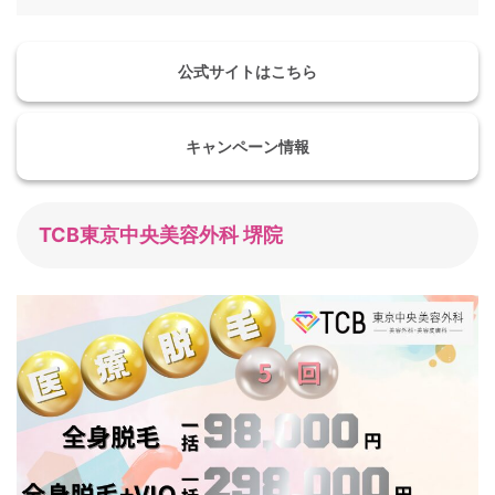
公式サイトはこちら
キャンペーン情報
TCB東京中央美容外科 堺院