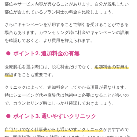
部位やサービス内容が異なることがあります。自分が脱毛したい
部位が含まれているプラン同士の料金を比較しましょう。
さらにキャンペーンを活用することで割引を受けることができる
場合もあります。カウンセリング時に料金やキャンペーンの詳細
を確認しておくと、より費用を抑えられます。
ポイント2. 追加料金の有無
医療脱毛を選ぶ際には、脱毛料金だけでなく、
追加料金の有無を
確認
することも重要です。
クリニックによって、追加料金としてかかる項目が異なります。
特にシェービング代や麻酔代は施術中に必要になることが多いの
で、カウンセリング時にしっかり確認しておきましょう。
ポイント3. 通いやすいクリニック
自宅だけでなく仕事先からも通いやすいクリニック
がおすすめで