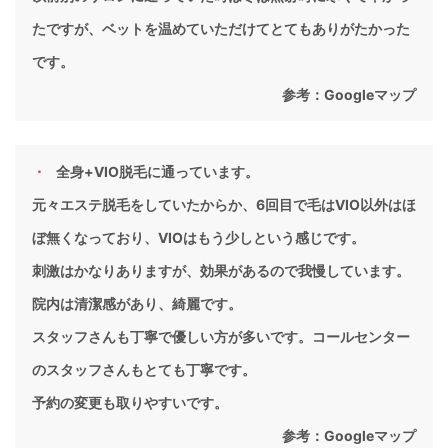
たですが、ベットを温めていただけてとてもありがたかった
です。
参考：
Googleマップ
全身+VIO脱毛に通っています。
元々エステ脱毛をしていたからか、6回目で毛はVIO以外はほ
ぼ無くなっており、VIOはもう少しという感じです。
刺激はかなりありますが、効果があるので我慢しています。
院内は清潔感があり、綺麗です。
スタッフさんも丁寧で優しい方が多いです。コールセンター
のスタッフさんもとても丁寧です。
予約の変更も取りやすいです。
参考：
Googleマップ