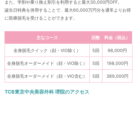
また、学割や乗り換え割引を利用すると最大30,000円OFF。
誕生日特典を併用することで、最大60,000万円分を通常よりお得
に医療脱毛を受けることができます。
主なコース
回数
料金（税込）
全身脱毛クイック（顔・VIO除く）
5回
98,000円
全身脱毛オーダーメイド（顔・VIO除く）
5回
198,000円
全身脱毛オーダーメイド（顔・VIO含む）
5回
389,000円
TCB東京中央美容外科 堺院のアクセス