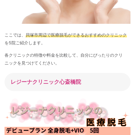
ここでは、
貝塚市周辺で医療脱毛ができるおすすめのクリニック
を5院ご紹介します。
各クリニックの特徴や料金を比較して、自分にぴったりのクリ
ニックを見つけてください。
レジーナクリニック心斎橋院