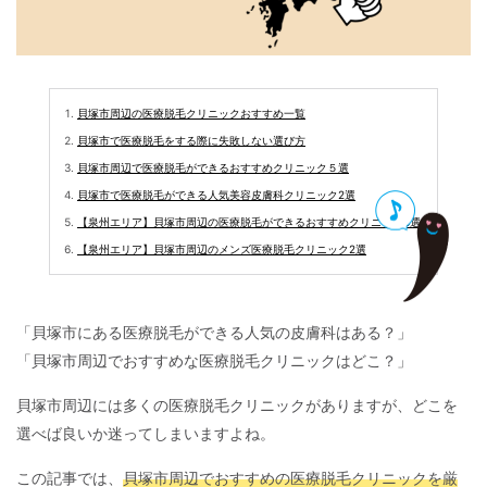
貝塚市周辺の医療脱毛クリニックおすすめ一覧
貝塚市で医療脱毛をする際に失敗しない選び方
貝塚市周辺で医療脱毛ができるおすすめクリニック５選
貝塚市で医療脱毛ができる人気美容皮膚科クリニック2選
【泉州エリア】貝塚市周辺の医療脱毛ができるおすすめクリニック3選
【泉州エリア】貝塚市周辺のメンズ医療脱毛クリニック2選
「貝塚市にある医療脱毛ができる人気の皮膚科はある？」
「貝塚市周辺でおすすめな医療脱毛クリニックはどこ？」
貝塚市周辺には多くの医療脱毛クリニックがありますが、どこを
選べば良いか迷ってしまいますよね。
この記事では、
貝塚市周辺でおすすめの医療脱毛クリニックを厳