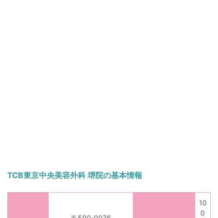
TCB東京中央美容外科 堺院の基本情報
10
0
〒590-0076