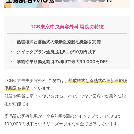
TCB東京中央美容外科 堺院の特徴
熱破壊式と蓄熱式の最新医療脱毛機器を完備
クイックプラン全身脱毛5回が10万円以下
学割や乗り換え割引の利用で最大30,000円OFF
TCB東京中央美容外科 堺院では、
熱破壊式と蓄熱式の最新医療脱
毛機器を完備
しています。
肌質や毛質に応じて使い分けることで、少ない回数で効果的な脱
毛が可能です。
高品質の医療脱毛が、全身脱毛5回のクイックプランであれば
100,000円以下というリーズナブルな料金で提供しています。