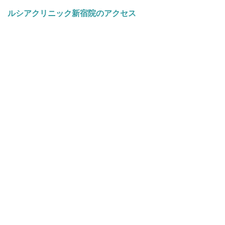
ルシアクリニック新宿院のアクセス