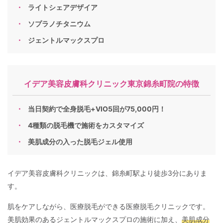
ライトシェアデザイア
ソプラノチタニウム
ジェントルマックスプロ
イデア美容皮膚科クリニック東京錦糸町院の特徴
当日契約で全身脱毛+VIO5回が75,000円！
4種類の脱毛機で施術をカスタマイズ
美肌成分の入った脱毛ジェル使用
イデア美容皮膚科クリニックは、錦糸町駅より徒歩3分にありま
す。
肌をケアしながら、医療脱毛ができる医療脱毛クリニックです。
美肌効果のあるジェントルマックスプロの施術に加え、
美肌成分