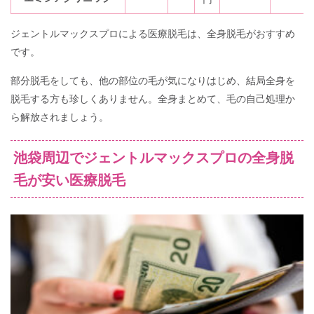
ジェントルマックスプロによる医療脱毛は、全身脱毛がおすすめ
です。
部分脱毛をしても、他の部位の毛が気になりはじめ、結局全身を
脱毛する方も珍しくありません。全身まとめて、毛の自己処理か
ら解放されましょう。
池袋周辺でジェントルマックスプロの全身脱
毛が安い医療脱毛