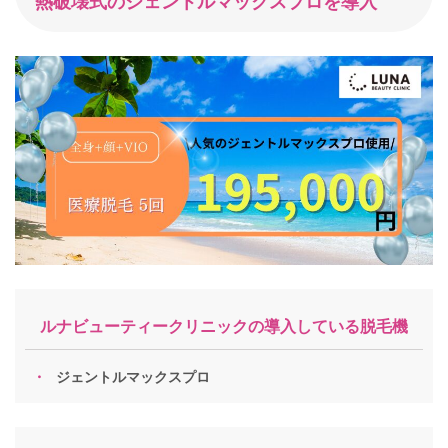
熱破壊式のジェントルマックスプロを導入
ルナビューティークリニックの導入している脱毛機
ジェントルマックスプロ