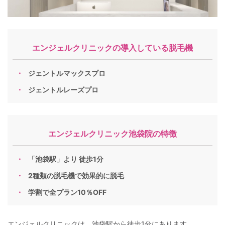
エンジェルクリニックの導入している脱毛機
ジェントルマックスプロ
ジェントルレーズプロ
エンジェルクリニック池袋院の特徴
「池袋駅」より 徒歩1分
2種類の脱毛機で効果的に脱毛
学割で全プラン10％OFF
エンジェルクリニックは、池袋駅から徒歩1分にあります。