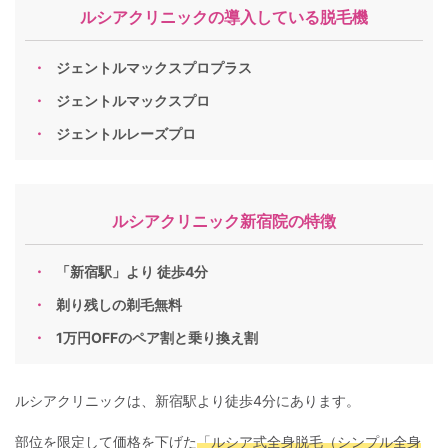
ルシアクリニックの導入している脱毛機
ジェントルマックスプロプラス
ジェントルマックスプロ
ジェントルレーズプロ
ルシアクリニック新宿院の特徴
「新宿駅」より 徒歩4分
剃り残しの剃毛無料
1万円OFFのペア割と乗り換え割
ルシアクリニックは、新宿駅より徒歩4分にあります。
部位を限定して価格を下げた
「ルシア式全身脱毛（シンプル全身