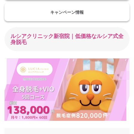
キャンペーン情報
ルシアクリニック新宿院｜低価格なルシア式全
身脱毛