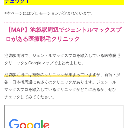
チェック！
※本ページにはプロモーションが含まれています。
【MAP】池袋駅周辺でジェントルマックスプ
ロがある医療脱毛クリニック
池袋駅周辺で、ジェントルマックスプロを導入している医療脱毛
クリニックをGoogleマップでまとめました。
池袋駅近辺には複数のクリニックが集まっています
が、新宿・渋
谷・日本橋周辺にも多くのクリニックがあります。ジェントル
マックスプロを導入しているクリニックがどこにあるか、ぜひ
チェックしてみてください。