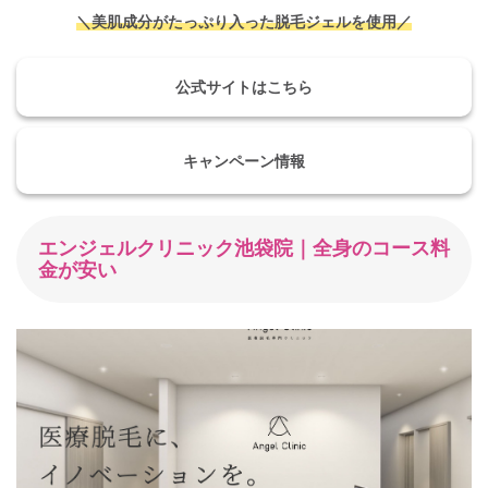
＼美肌成分がたっぷり入った脱毛ジェルを使用／
公式サイトはこちら
キャンペーン情報
エンジェルクリニック池袋院｜全身のコース料
金が安い