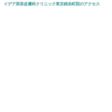
イデア美容皮膚科クリニック東京錦糸町院のアクセス