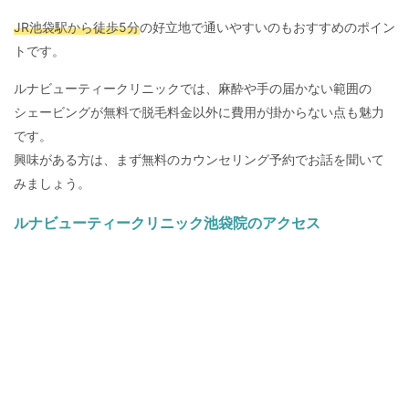
JR池袋駅から徒歩5分
の好立地で通いやすいのもおすすめのポイン
トです。
ルナビューティークリニックでは、麻酔や手の届かない範囲の
シェービングが無料で脱毛料金以外に費用が掛からない点も魅力
です。
興味がある方は、まず無料のカウンセリング予約でお話を聞いて
みましょう。
ルナビューティークリニック池袋院のアクセス