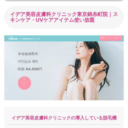
イデア美容皮膚科クリニック東京錦糸町院｜ス
キンケア・UVケアアイテム使い放題
イデア美容皮膚科クリニックの導入している脱毛機