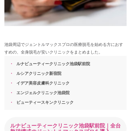
池袋周辺でジェントルマックスプロの医療脱毛を始める方におす
すめの、全身脱毛が安いクリニックをまとめました。
ルナビューティークリニック池袋駅前院
ルシアクリニック新宿院
イデア美容皮膚科クリニック
エンジェルクリニック池袋院
ビューティースキンクリニック
ルナビューティークリニック池袋駅前院｜全台