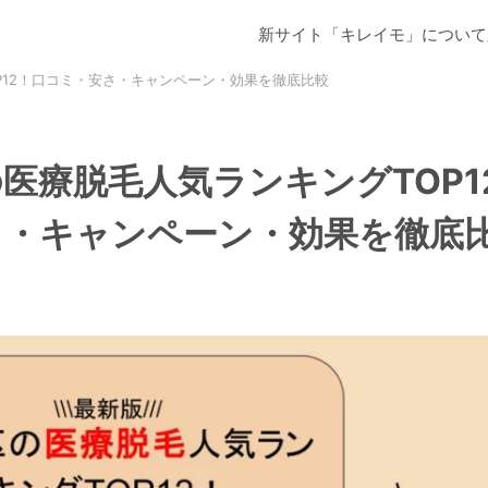
新サイト「キレイモ」について
P12！口コミ・安さ・キャンペーン・効果を徹底比較
医療脱毛人気ランキングTOP1
さ・キャンペーン・効果を徹底