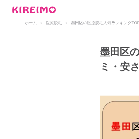
ホーム
医療脱毛
墨田区の医療脱毛人気ランキングTO
墨田区の
ミ・安