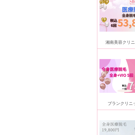
湘南美容クリニ
ブランクリニ