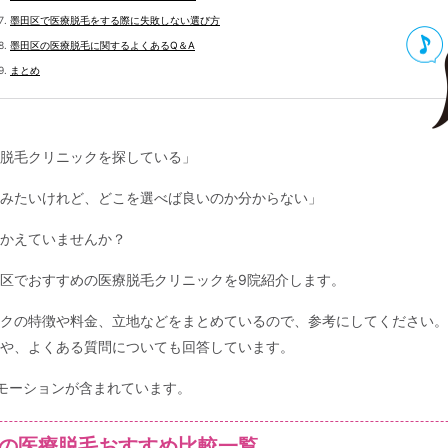
墨田区で医療脱毛をする際に失敗しない選び方
墨田区の医療脱毛に関するよくあるQ＆A
まとめ
脱毛クリニックを探している」
みたいけれど、どこを選べば良いのか分からない」
かえていませんか？
区でおすすめの医療脱毛クリニックを9院紹介します。
クの特徴や料金、立地などをまとめているので、参考にしてください。
や、よくある質問についても回答しています。
モーションが含まれています。
の医療脱毛おすすめ比較一覧