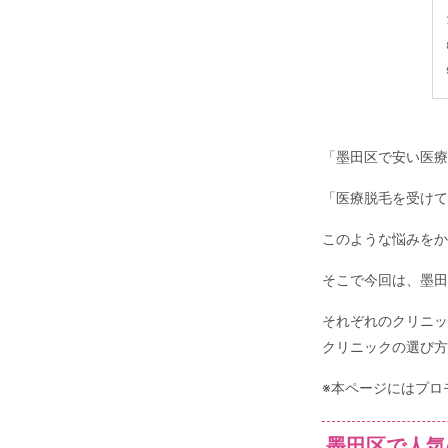
「墨田区で安い医療
「医療脱毛を受けて
このような悩みをか
そこで今回は、墨田
それぞれのクリニッ
クリニックの選び方
※本ページにはプロ
墨田区で人気