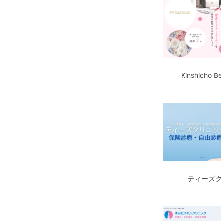
Kinshicho Be
ティーズ