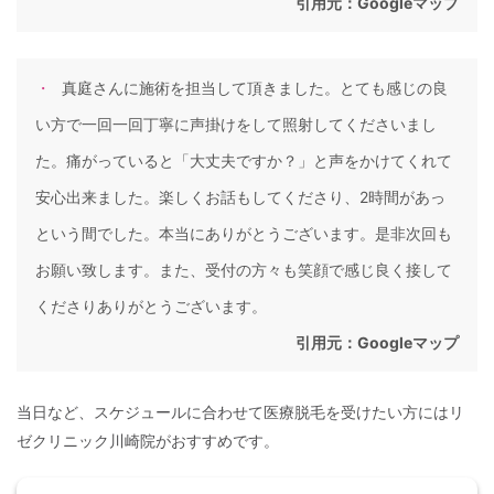
引用元：
Googleマップ
真庭さんに施術を担当して頂きました。とても感じの良
い方で一回一回丁寧に声掛けをして照射してくださいまし
た。痛がっていると「大丈夫ですか？」と声をかけてくれて
安心出来ました。楽しくお話もしてくださり、2時間があっ
という間でした。本当にありがとうございます。是非次回も
お願い致します。また、受付の方々も笑顔で感じ良く接して
くださりありがとうございます。
引用元：
Googleマップ
当日など、スケジュールに合わせて医療脱毛を受けたい方にはリ
ゼクリニック川崎院がおすすめです。