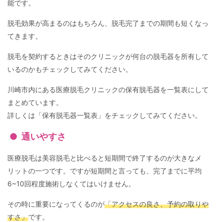
能です。
脱毛効果が高まるのはもちろん、脱毛完了までの期間も短くなっ
てきます。
脱毛を契約するときはそのクリニックが何台の脱毛器を所有して
いるのかもチェックしてみてください。
川崎市内にある医療脱毛クリニックの保有脱毛器を一覧表にして
まとめています。
詳しくは「保有脱毛器一覧表」をチェックしてみてください。
通いやすさ
医療脱毛は美容脱毛と比べると短期間で終了するのが大きなメ
リットの一つです。ですが短期間と言っても、完了までに平均
6~10回程度施術しなくてはいけません。
その時に重要になってくるのが
「アクセスの良さ、予約の取りや
すさ」
です。