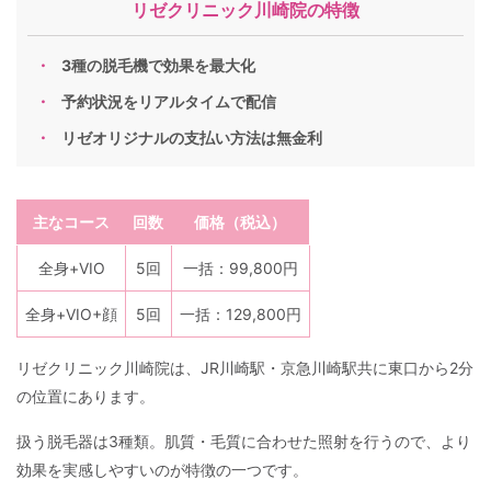
リゼクリニック川崎院の特徴
3種の脱毛機で効果を最大化
予約状況をリアルタイムで配信
リゼオリジナルの支払い方法は無金利
主なコース
回数
価格（税込）
全身+VIO
5回
一括：99,800円
全身+VIO+顔
5回
一括：129,800円
リゼクリニック川崎院は、JR川崎駅・京急川崎駅共に東口から2分
の位置にあります。
扱う脱毛器は3種類。肌質・毛質に合わせた照射を行うので、より
効果を実感しやすいのが特徴の一つです。