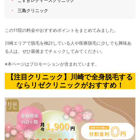
こすぎレディースクリニック
三島クリニック
この11院の料金やおすすめポイントをまとめてみました。
川崎エリアで脱毛を検討している人や医療脱毛に少しでも興味あ
る人は、ぜひ最後までチェックしてみてください。
※本ページはプロモーションが含まれています。
【注目クリニック】川崎で全身脱毛する
ならリゼクリニックがおすすめ！