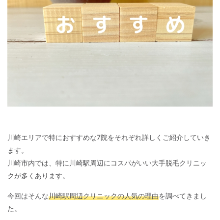
川崎エリアで特におすすめな7院をそれぞれ詳しくご紹介していき
ます。
川崎市内では、特に川崎駅周辺にコスパがいい大手脱毛クリニッ
クが多くあります。
今回はそんな
川崎駅周辺クリニックの人気の理由
を調べてきまし
た。