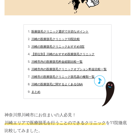
医療脱毛クリニック選択で大切なポイント
川崎の医療脱毛クリニック10院比較
川崎の医療脱毛クリニックおすすめ5院
【部位別】川崎のおすすめ医療脱毛クリニック
川崎市内の医療脱毛料金総額比較一覧
川崎市内の医療脱毛クリニックオプション料金比較一覧
川崎市の医療脱毛クリニック脱毛器の種類一覧
川崎の医療脱毛に関するよくあるQ&A
まとめ
神奈川県川崎市にお住まいの人必見！
川崎エリアで医療脱毛を行うことのできるクリニック
を11院徹底
比較してみました。