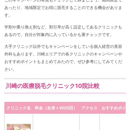
あったり、地域限定でお得に脱毛することのできる機会がありま
す。
学割や乗り換え割など、割引率が高く設定してあるクリニックも
あるので、自分が対象内に入っているかも要チェックです。
大手クリニック以外でもキャンペーンをしている個人経営の美容
外科もあります。川崎エリアでの各クリニックのキャンペーンや
おすすめポイントもまとめてみたので、ぜひ参考にしてみてくだ
さい。
川崎の医療脱毛クリニック10院比較
クリニック名
料金（全身＋VIO5回）
アクセス
おすすめポイン