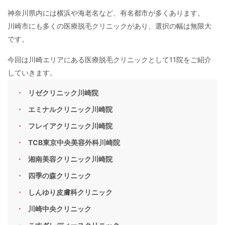
神奈川県内には横浜や海老名など、有名都市が多くあります。
川崎市にも多くの医療脱毛クリニックがあり、選択の幅は無限大
です。
今回は川崎エリアにある医療脱毛クリニックとして11院をご紹介
していきます。
リゼクリニック川崎院
エミナルクリニック川崎院
フレイアクリニック川崎院
TCB東京中央美容外科川崎院
湘南美容クリニック川崎院
四季の森クリニック
しんゆり皮膚科クリニック
川崎中央クリニック