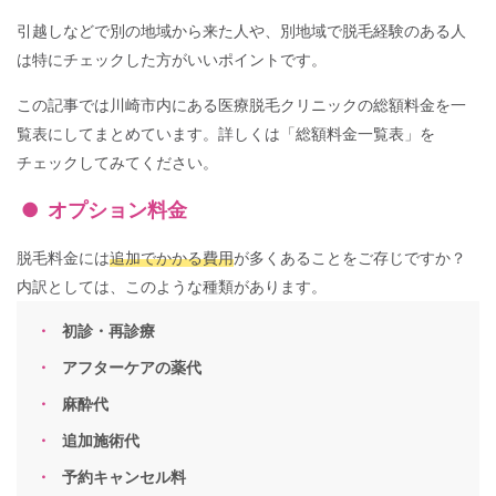
引越しなどで別の地域から来た人や、別地域で脱毛経験のある人
は特にチェックした方がいいポイントです。
この記事では川崎市内にある医療脱毛クリニックの総額料金を一
覧表にしてまとめています。詳しくは「総額料金一覧表」を
チェックしてみてください。
オプション料金
脱毛料金には
追加でかかる費用
が多くあることをご存じですか？
内訳としては、このような種類があります。
初診・再診療
アフターケアの薬代
麻酔代
追加施術代
予約キャンセル料