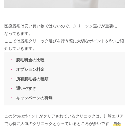
医療脱毛は安い買い物ではないので、クリニック選びが重要に
なってきます。
ここでは脱毛クリニック選びを行う際に大切なポイントを5つご紹
介していきます。
脱毛料金の比較
オプション料金
所有脱毛器の種類
通いやすさ
キャンペーンの有無
この5つのポイントがクリアされているクリニックは、川崎エリア
でも特に人気のクリニックとなっているところが多いです。
自分