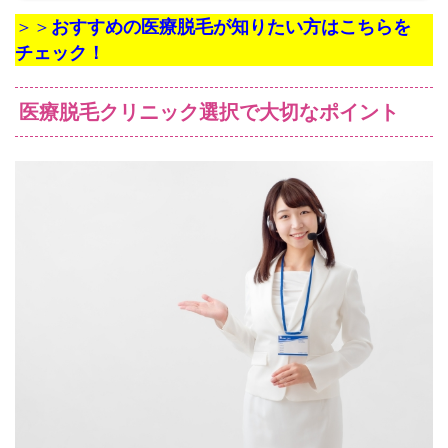
＞＞
おすすめの医療脱毛が知りたい方はこちらを
チェック！
医療脱毛クリニック選択で大切なポイント