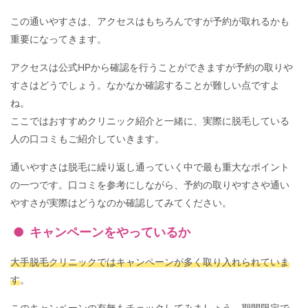
この通いやすさは、アクセスはもちろんですが予約が取れるかも
重要になってきます。
アクセスは公式HPから確認を行うことができますが予約の取りや
すさはどうでしょう。なかなか確認することが難しい点ですよ
ね。
ここではおすすめクリニック紹介と一緒に、実際に脱毛している
人の口コミもご紹介していきます。
通いやすさは脱毛に繰り返し通っていく中で最も重大なポイント
の一つです。口コミを参考にしながら、予約の取りやすさや通い
やすさが実際はどうなのか確認してみてください。
キャンペーンをやっているか
大手脱毛クリニックではキャンペーンが多く取り入れられていま
す
。
このキャンペーンの有無もチェックしてみましょう。期間限定で