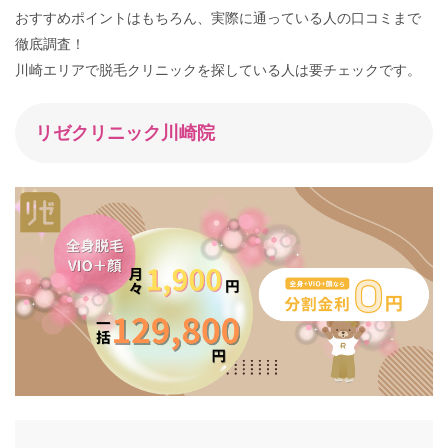
おすすめポイントはもちろん、実際に通っている人の口コミまで
徹底調査！
川崎エリアで脱毛クリニックを探している人は要チェックです。
リゼクリニック川崎院