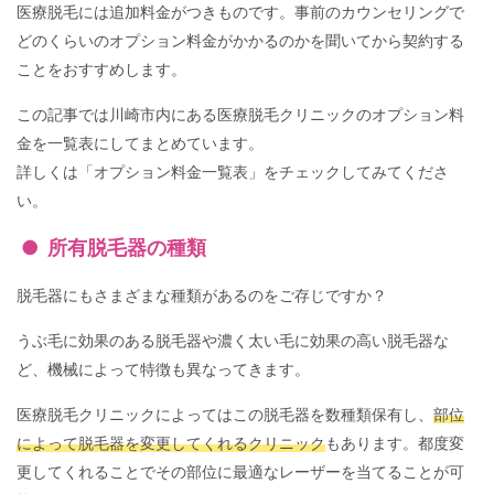
医療脱毛には追加料金がつきものです。事前のカウンセリングで
どのくらいのオプション料金がかかるのかを聞いてから契約する
ことをおすすめします。
この記事では川崎市内にある医療脱毛クリニックのオプション料
金を一覧表にしてまとめています。
詳しくは「オプション料金一覧表」をチェックしてみてくださ
い。
所有脱毛器の種類
脱毛器にもさまざまな種類があるのをご存じですか？
うぶ毛に効果のある脱毛器や濃く太い毛に効果の高い脱毛器な
ど、機械によって特徴も異なってきます。
医療脱毛クリニックによってはこの脱毛器を数種類保有し、
部位
によって脱毛器を変更してくれるクリニック
もあります。都度変
更してくれることでその部位に最適なレーザーを当てることが可