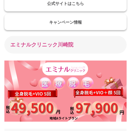
公式サイトはこちら
キャンペーン情報
エミナルクリニック川崎院